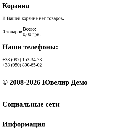
Корзина
В Вашей корзине нет товаров.
Всего:
0
товаров
0,00 грн.
Наши телефоны:
+38 (097) 153-34-73
+38 (050) 800-65-02
© 2008-2026 Ювелир Демо
Социальные сети
Информация