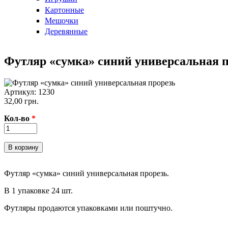
Картонные
Мешочки
Деревянные
Футляр «сумка» синий универсальная 
Артикул:
1230
32,00 грн.
Кол-во
*
Футляр «сумка» синий универсальная прорезь.
В 1 упаковке 24 шт.
Футляры продаются упаковками или поштучно.