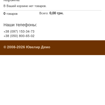
В Вашей корзине нет товаров.
0,00 грн.
0
Всего:
товаров
Наши телефоны:
+38 (097) 153-34-73
+38 (050) 800-65-02
© 2008-2026 Ювелир Демо