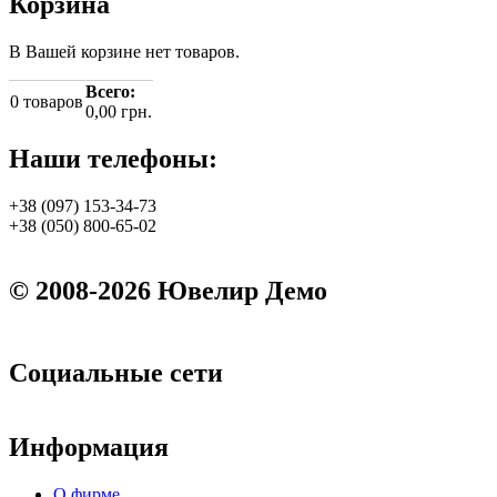
Корзина
В Вашей корзине нет товаров.
Всего:
0
товаров
0,00 грн.
Наши телефоны:
+38 (097) 153-34-73
+38 (050) 800-65-02
© 2008-2026 Ювелир Демо
Социальные сети
Информация
О фирме