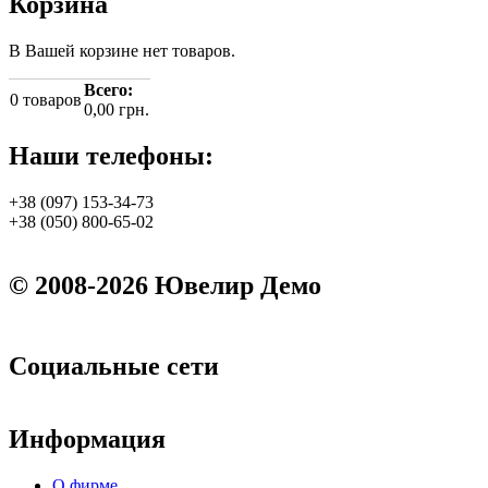
Корзина
В Вашей корзине нет товаров.
Всего:
0
товаров
0,00 грн.
Наши телефоны:
+38 (097) 153-34-73
+38 (050) 800-65-02
© 2008-2026 Ювелир Демо
Социальные сети
Информация
О фирме