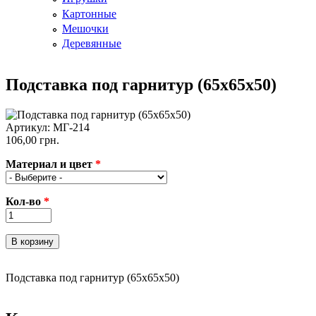
Картонные
Мешочки
Деревянные
Подставка под гарнитур (65x65x50)
Артикул:
МГ-214
106,00 грн.
Материал и цвет
*
Кол-во
*
Подставка под гарнитур (65x65x50)