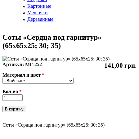
Картонные
Мешочки
Деревянные
Соты «Сердца под гарнитур»
(65x65x25; 30; 35)
Артикул:
МГ-252
141,00 грн.
Материал и цвет
*
Кол-во
*
Соты «Сердца под гарнитур» (65x65x25; 30; 35)