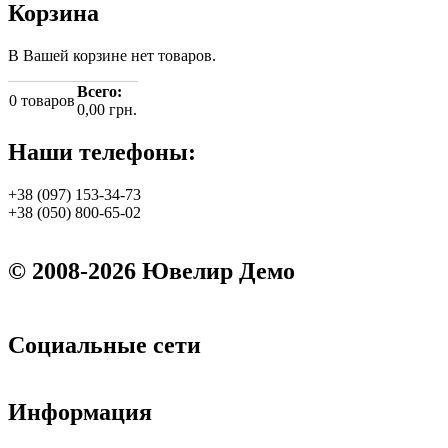
Корзина
В Вашей корзине нет товаров.
Всего:
0
товаров
0,00 грн.
Наши телефоны:
+38 (097) 153-34-73
+38 (050) 800-65-02
© 2008-2026 Ювелир Демо
Социальные сети
Информация