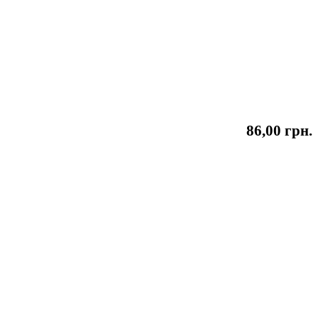
86,00 грн.